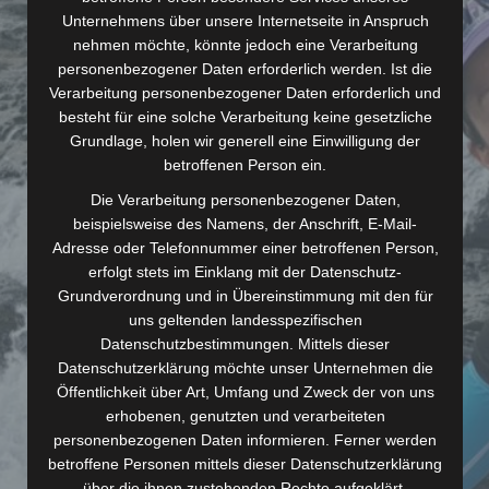
Unternehmens über unsere Internetseite in Anspruch
nehmen möchte, könnte jedoch eine Verarbeitung
personenbezogener Daten erforderlich werden. Ist die
Verarbeitung personenbezogener Daten erforderlich und
besteht für eine solche Verarbeitung keine gesetzliche
Grundlage, holen wir generell eine Einwilligung der
betroffenen Person ein.
Die Verarbeitung personenbezogener Daten,
beispielsweise des Namens, der Anschrift, E-Mail-
Adresse oder Telefonnummer einer betroffenen Person,
erfolgt stets im Einklang mit der Datenschutz-
Grundverordnung und in Übereinstimmung mit den für
uns geltenden landesspezifischen
Datenschutzbestimmungen. Mittels dieser
Datenschutzerklärung möchte unser Unternehmen die
Öffentlichkeit über Art, Umfang und Zweck der von uns
erhobenen, genutzten und verarbeiteten
personenbezogenen Daten informieren. Ferner werden
betroffene Personen mittels dieser Datenschutzerklärung
über die ihnen zustehenden Rechte aufgeklärt.